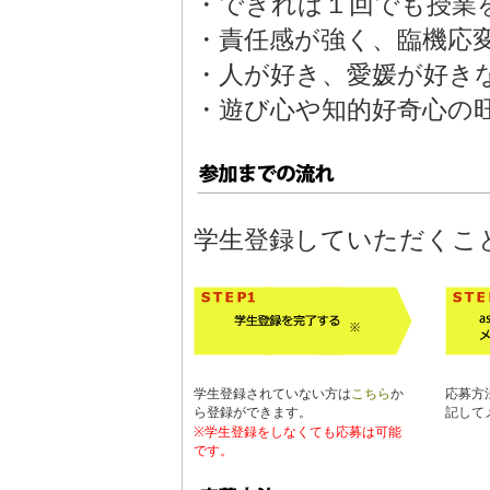
・できれば１回でも授業
・責任感が強く、臨機応
・人が好き、愛媛が好き
・遊び心や知的好奇心の
学生登録していただくこ
学生登録されていない方は
こちら
か
応募方
ら登録ができます。
記して
※学生登録をしなくても応募は可能
です。