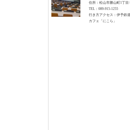
住所：松山市勝山町1丁目
TEL：089-915-1255
行き方アクセス：伊予鉄道
カフェ「にこら」