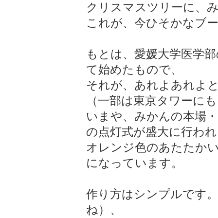
クリスマスツリーに、
これが、今ひそかなブ
もとは、愛媛大学医学
て始めたもので、
それが、あれよあれよ
（一部は東京タワーにも
いまや、みかんの本場・
の点灯式が盛大に行われ
オレンジ色のあたたか
になっています。
作り方はシンプルです
ね）、