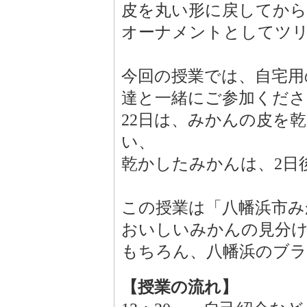
皮を丸い形に戻してから
オーナメントとしてツ
今回の授業では、自宅用
達と一緒にご参加くださ
22日は、みかんの皮を
い、
乾かしたみかんは、2日
この授業は「八幡浜市み
おいしいみかんの見分
もちろん、八幡浜のブ
【授業の流れ】