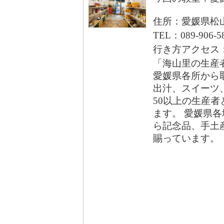
住所：愛媛県松山
TEL：089-906-5
行き方アクセス
「海山里の生産
愛媛県各所から
出汁、スイーツ
50以上の生産者
ます。 愛媛県
ら記念品、手土
賜っています。