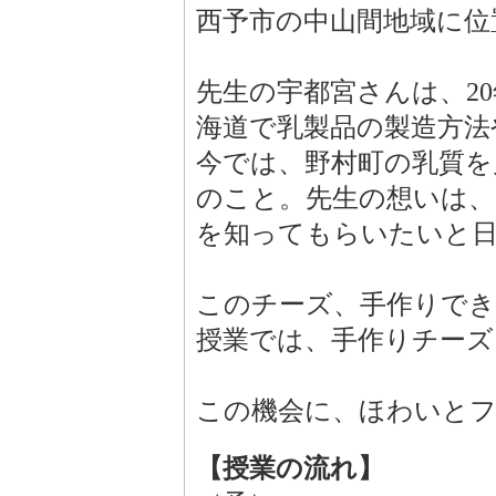
西予市の中山間地域に位
先生の宇都宮さんは、2
海道で乳製品の製造方法
今では、野村町の乳質を
のこと。先生の想いは
を知ってもらいたいと
このチーズ、手作りで
授業では、手作りチーズ
この機会に、ほわいと
【授業の流れ】