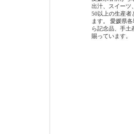
出汁、スイーツ
50以上の生産者
ます。 愛媛県
ら記念品、手土
賜っています。