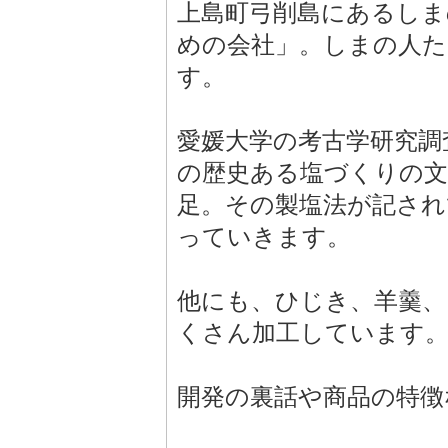
上島町弓削島にあるしま
めの会社」。しまの人た
す。
愛媛大学の考古学研究調
の歴史ある塩づくりの文
足。その製塩法が記され
っていきます。
他にも、ひじき、羊羹、
くさん加工しています
開発の裏話や商品の特徴