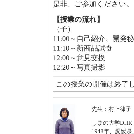
是非、ご参加ください。
【授業の流れ】
（予）
11:00～自己紹介、開発
11:10～新商品試食
12:00～意見交換
12:20～写真撮影
この授業の開催は終了
先生：村上律子
しまの大学DH
1948年、愛媛