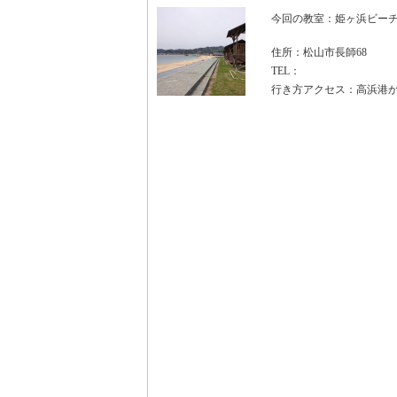
今回の教室：姫ヶ浜ビーチ
住所：松山市長師68
TEL：
行き方アクセス：高浜港か