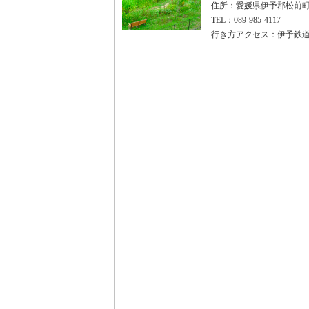
住所：愛媛県伊予郡松前
TEL：089-985-4117
行き方アクセス：伊予鉄道