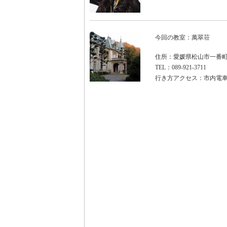
今回の教室：萬翠荘
住所：愛媛県松山市一番町3
TEL：089-921-3711
行き方アクセス：市内電車