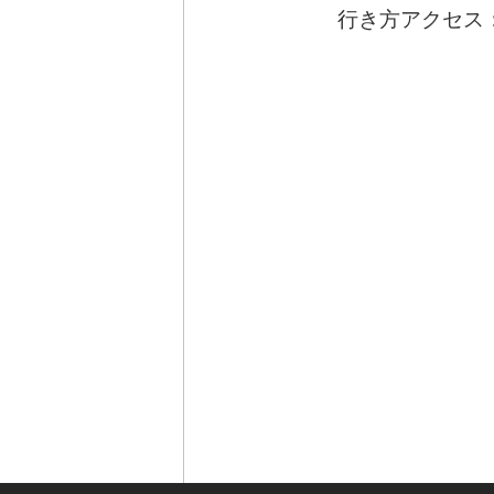
行き方アクセス