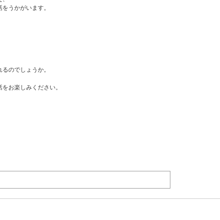
話をうかがいます。
れるのでしょうか。
話をお楽しみください。