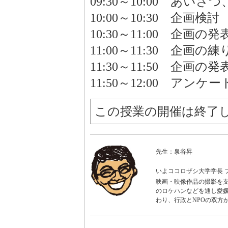
09:30～10:00 あ
10:00～10:30 企画検討
10:30～11:00 企画の
11:00～11:30 企画の練
11:30～11:50 企画の発
11:50～12:00 アン
この授業の開催は終了
先生：泉谷昇
いよココロザシ大学学長 
映画・映像作品の撮影を支
のロケハンなどを通し愛媛
わり、行政とNPOの双方