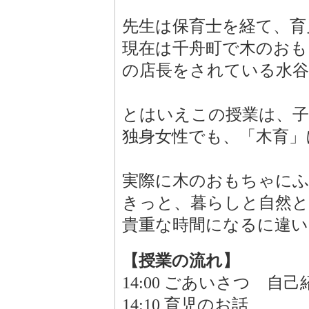
先生は保育士を経て、育
現在は千舟町で木のおもちゃ
の店長をされている水谷
とはいえこの授業は、
独身女性でも、「木育」
実際に木のおもちゃに
きっと、暮らしと自然
貴重な時間になるに違
【授業の流れ】
14:00 ごあいさつ 自己
14:10 育児のお話