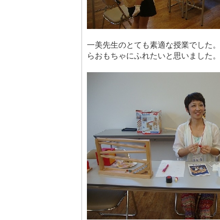
一美先生のとても素適な授業でした
らおもちゃにふれたいと思いました