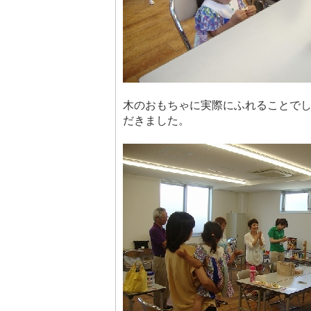
木のおもちゃに実際にふれることで
だきました。