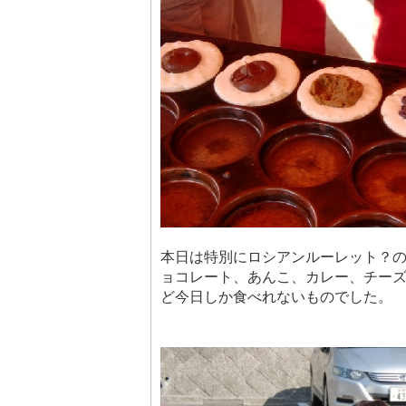
本日は特別にロシアンルーレット？
ョコレート、あんこ、カレー、チー
ど今日しか食べれないものでした。