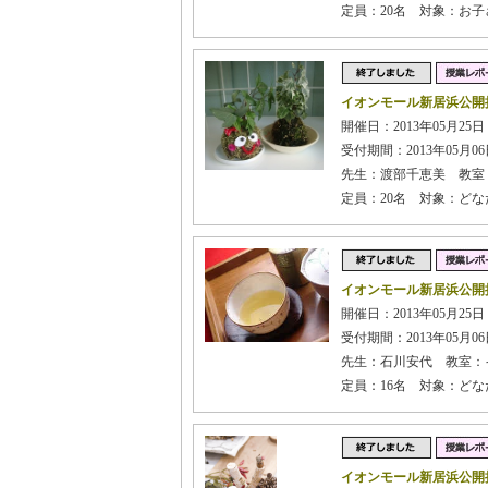
定員：20名 対象：お
イオンモール新居浜公開授
開催日：2013年05月25日
受付期間：2013年05月06日
先生：渡部千恵美 教室
定員：20名 対象：どな
イオンモール新居浜公開
開催日：2013年05月25日
受付期間：2013年05月06日
先生：石川安代 教室：
定員：16名 対象：どな
イオンモール新居浜公開