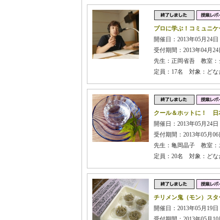
プロに学ぶ！コミュニケ
開催日：2013年05月24日
受付期間：2013年04月24日
先生：正岡省吾 教室：
定員：17名 対象：どな
クール＆ホットに！ 日本
開催日：2013年05月24日
受付期間：2013年05月06日
先生：亀岡晶子 教室：
定員：20名 対象：ど
チリメン鬼（モン）スタ
開催日：2013年05月19日 
受付期間：2013年05月10日