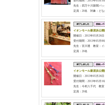
受付期間：2013年05月10日
先生：四万十川新聞バッ
定員：20名 対象：ど
イオンモール新居浜公開
開催日：2013年05月26日
受付期間：2013年05月06日
先生：宮川透 教室：イ
定員：20名
イオンモール新居浜公開
開催日：2013年05月26日
受付期間：2013年05月16日
先生：今村八千代 教室
定員：20名