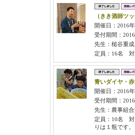
（きき酒師ツッ
開催日：2016年
受付期間：2016
先生：槌谷重成
定員：16名 
青いダイヤ・赤
開催日：2016年
受付期間：2016
先生：農事組合
定員：10名 
りは１瓶です。