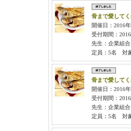
骨まで愛してく
開催日：2016年
受付期間：2016
先生：企業組合
定員：5名 対
骨まで愛してく
開催日：2016年
受付期間：2016
先生：企業組合
定員：5名 対