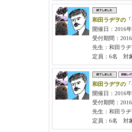
和田ラヂヲの「
開催日：2016年
受付期間：2016
先生：和田ラヂ
定員：6名 対
和田ラヂヲの「
開催日：2016年
受付期間：2016
先生：和田ラヂ
定員：6名 対