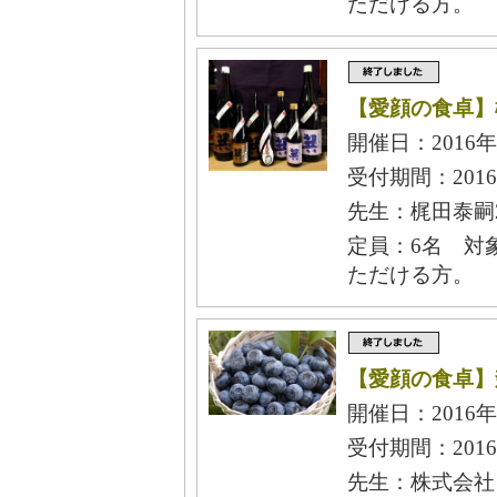
ただける方。
【愛顔の食卓】
開催日：2016年
受付期間：2016
先生：梶田泰嗣2
定員：6名 対
ただける方。
【愛顔の食卓】
開催日：2016年
受付期間：2016
先生：株式会社