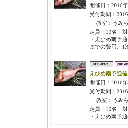
開催日：2016年
受付期間：2016
教室：うみら
定員：10名 
・えひめ南予通
までの費用、1
えひめ南予通信
開催日：2016年
受付期間：2016
教室：うみら
定員：10名 
・えひめ南予通