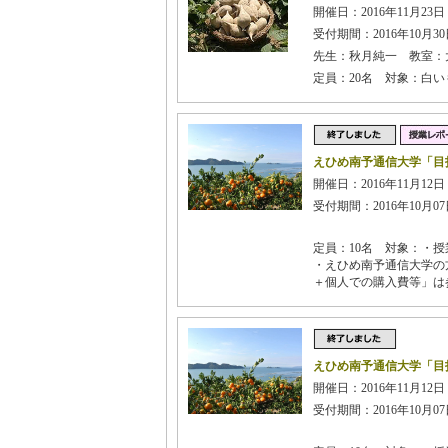
開催日：2016年11月23日 
受付期間：2016年10月30日
先生：秋月純一 教室：
定員：20名 対象：白
えひめ南予通信大学「目
開催日：2016年11月12日 
受付期間：2016年10月07日
定員：10名 対象：・授
・えひめ南予通信大学の
＋個人での購入費等」は
えひめ南予通信大学「目
開催日：2016年11月12日 
受付期間：2016年10月07日