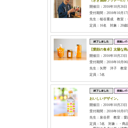
（きき酒師ツッチーの）
開催日：2016年10月26日 
受付期間：2016年10月17日
先生：槌谷重成 教室：
定員：16名 対象：20
【愛顔の食卓】太陽な商
開催日：2016年10月23日 
受付期間：2016年10月06日
先生：矢野 洋子 教室
定員：5名
おいしいデザイン。
開催日：2016年10月23日
受付期間：2016年10月07日
先生：泉谷昇 教室：愛
定員：5名 対象：・商