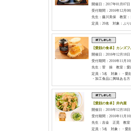
開催日：2017年01月07日 
受付期間：2016年12月08日
先生：藤川美保 教室：
定員：20名 対象：ぶ
【愛顔の食卓】カンズフ
開催日：2016年12月18日 
受付期間：2016年11月10日
先生：菅 操 教室：愛
定員：5名 対象：・愛
・加工食品に興味ある方
【愛顔の食卓】井内屋
開催日：2016年12月18日 
受付期間：2016年11月10日
先生：吉金 正晃 教室
定員：5名 対象：・愛