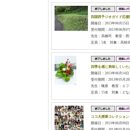
四国西予ジオガイド応援
開催日：2013年06月15日
受付期間：2013年06月07日
先生：高橋司 教室：西
定員：5名 対象：高校
四季を感じ美味しくいた
開催日：2013年06月14日
受付期間：2013年05月28日
先生：颯香 教室：エフ
定員：15名 対象：どな
ココ大授業コレクション
開催日：2013年06月09日 
受付期間：2013年05月16日