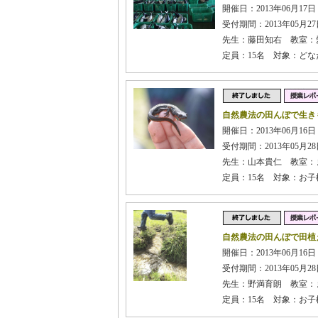
開催日：2013年06月17日 
受付期間：2013年05月27日
先生：藤田知右 教室：
定員：15名 対象：ど
自然農法の田んぼで生き
開催日：2013年06月16
受付期間：2013年05月28日
先生：山本貴仁 教室：
定員：15名 対象：お
自然農法の田んぼで田植
開催日：2013年06月16日 
受付期間：2013年05月28日
先生：野満育朗 教室：
定員：15名 対象：お