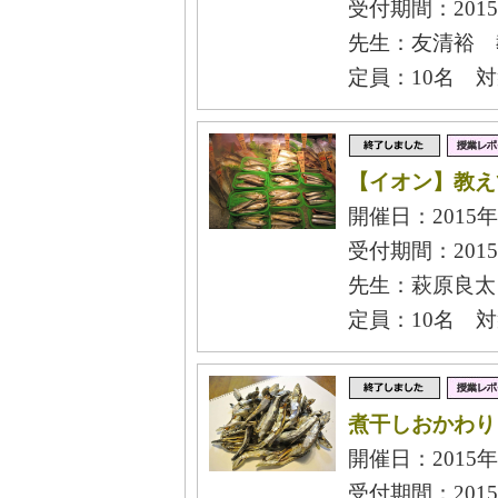
受付期間：2015
先生：友清裕 
定員：10名 
【イオン】教え
開催日：2015年
受付期間：2015
先生：萩原良太
定員：10名 
煮干しおかわり
開催日：2015年
受付期間：2015