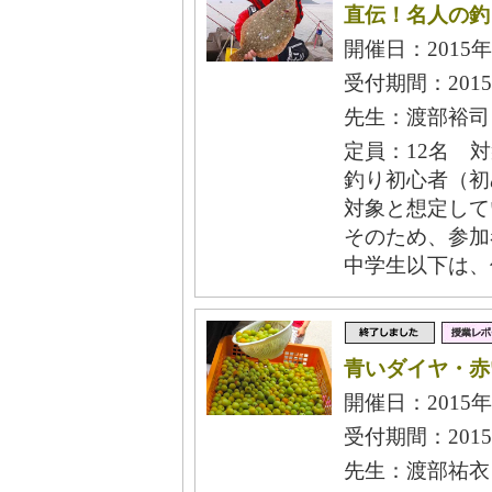
直伝！名人の釣
開催日：2015年
受付期間：2015
先生：渡部裕司
定員：12名 
釣り初心者（初
対象と想定して
そのため、参加
中学生以下は、
青いダイヤ・赤
開催日：2015年
受付期間：2015
先生：渡部祐衣