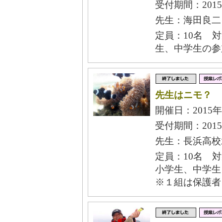
受付期間：2015
先生：海田良二
定員：10名 
生、中学生の参
先生はニモ？
開催日：2015年
受付期間：2015
先生：長浜高校
定員：10名 対
小学生、中学生
※１組は保護者