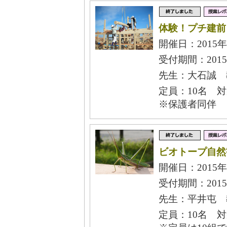
体験！プチ建前
開催日：2015年
受付期間：2015
先生：大石誠 
定員：10名 
※保護者同伴
ビオトープ自然
開催日：2015年
受付期間：2015
先生：平井屯 
定員：10名 