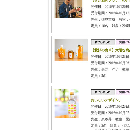
（きき酒師ツッチーの）
開催日：2016年10月26日 
受付期間：2016年10月17日
先生：槌谷重成 教室：
定員：16名 対象：20
【愛顔の食卓】太陽な商
開催日：2016年10月23日 
受付期間：2016年10月06日
先生：矢野 洋子 教室
定員：5名
おいしいデザイン。
開催日：2016年10月23日
受付期間：2016年10月07日
先生：泉谷昇 教室：愛
定員：5名 対象：・商