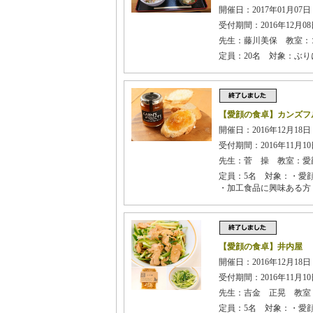
開催日：2017年01月07日 
受付期間：2016年12月08日
先生：藤川美保 教室：
定員：20名 対象：ぶ
【愛顔の食卓】カンズフ
開催日：2016年12月18日 
受付期間：2016年11月10日
先生：菅 操 教室：愛
定員：5名 対象：・愛
・加工食品に興味ある方
【愛顔の食卓】井内屋
開催日：2016年12月18日 
受付期間：2016年11月10日
先生：吉金 正晃 教室
定員：5名 対象：・愛