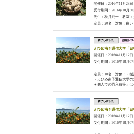
開催日：2016年11月23日 
受付期間：2016年10月30日
先生：秋月純一 教室：
定員：20名 対象：白
えひめ南予通信大学「目
開催日：2016年11月12日 
受付期間：2016年10月07日
定員：10名 対象：・授
・えひめ南予通信大学の
＋個人での購入費等」は
えひめ南予通信大学「目
開催日：2016年11月12日 
受付期間：2016年10月07日