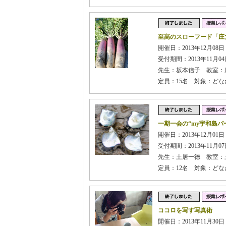
至高のスローフード「庄
開催日：2013年12月08日 
受付期間：2013年11月04日
先生：坂本信子 教室：
定員：15名 対象：どな
一期一会の“my宇和島パ
開催日：2013年12月01日 
受付期間：2013年11月07日
先生：土居一徳 教室：
定員：12名 対象：どな
ココロを写す写真術
開催日：2013年11月30日