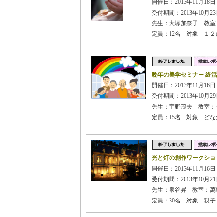
開催日：2013年11月18日
受付期間：2013年10月23日
先生：大塚加奈子 教室
定員：12名 対象：１
晩年の美学セミナー 終
開催日：2013年11月16
受付期間：2013年10月29日
先生：宇野茂夫 教室：
定員：15名 対象：どな
光と灯の創作ワークショ
開催日：2013年11月16日
受付期間：2013年10月21日
先生：泉谷昇 教室：萬
定員：30名 対象：親